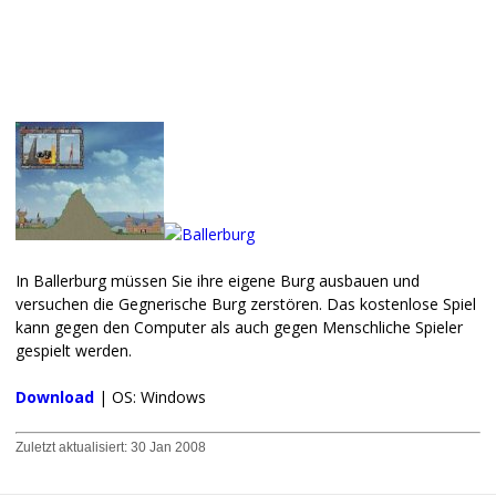
In Ballerburg müssen Sie ihre eigene Burg ausbauen und
versuchen die Gegnerische Burg zerstören. Das kostenlose Spiel
kann gegen den Computer als auch gegen Menschliche Spieler
gespielt werden.
Download
| OS: Windows
Zuletzt aktualisiert:
30 Jan 2008