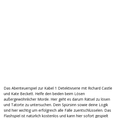
Das Abenteuerspiel zur Kabel 1 Detektivserie mit Richard Castle
und Kate Beckett. Helfe den beiden beim Lösen
außergewöhnlicher Morde. Hier geht es darum Rätsel zu lösen
und Tatorte zu untersuchen. Dein Spürsinn sowie deine Logik
sind hier wichtig um erfolgreich alle Fälle zuentschlüsselen. Das
Flashspiel ist natürlich kostenlos und kann hier sofort gespielt