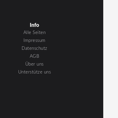
Info
Alle Seiten
Impressum
Datenschutz
AGB
Über uns
Unterstütze uns