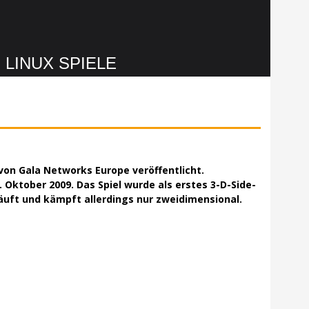
LINUX SPIELE
 von Gala Networks Europe veröffentlicht.
 Oktober 2009. Das Spiel wurde als erstes 3-D-Side-
 läuft und kämpft allerdings nur zweidimensional.