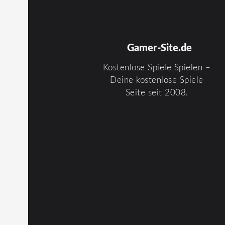
Gamer-Site.de
Kostenlose Spiele Spielen –
Deine kostenlose Spiele
Seite seit 2008.