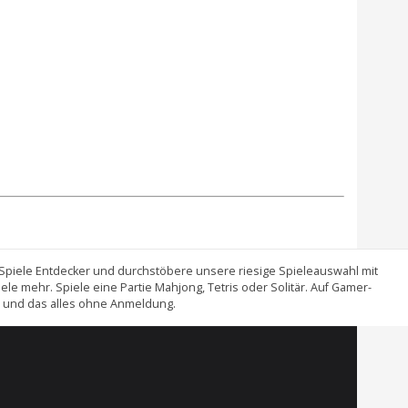
Spiele Entdecker und durchstöbere unsere riesige Spieleauswahl mit
 mehr. Spiele eine Partie Mahjong, Tetris oder Solitär. Auf Gamer-
ch und das alles ohne Anmeldung.