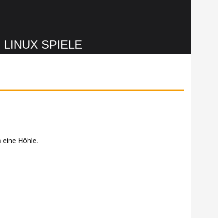
LINUX SPIELE
 eine Höhle.